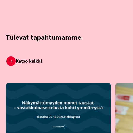
Tulevat tapahtumamme
Katso kaikki