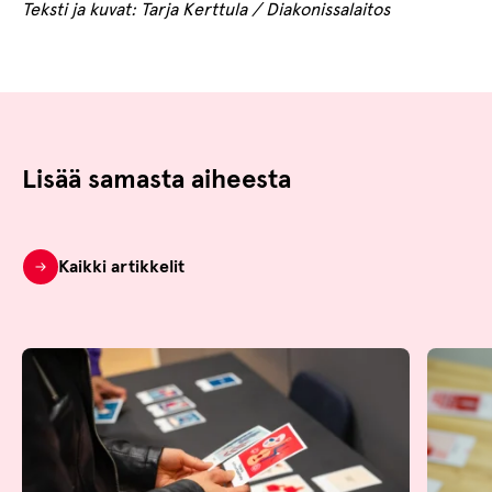
Teksti ja kuvat: Tarja Kerttula / Diakonissalaitos
Lisää samasta aiheesta
Kaikki artikkelit