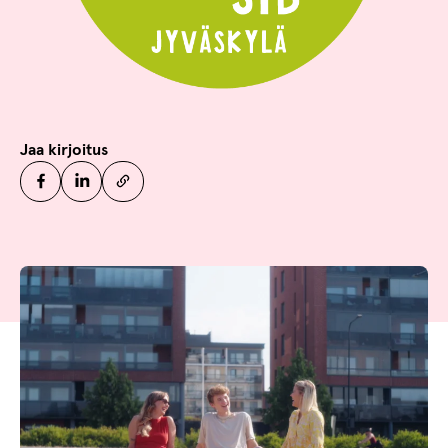
Jaa kirjoitus