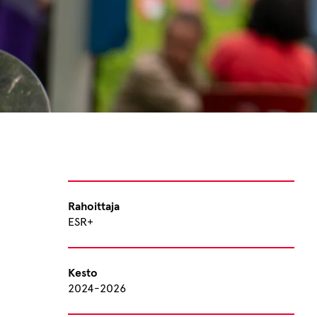
Rahoittaja
ESR+
Kesto
2024-2026