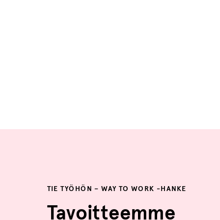
TIE TYÖHÖN – WAY TO WORK -HANKE
Tavoitteemme