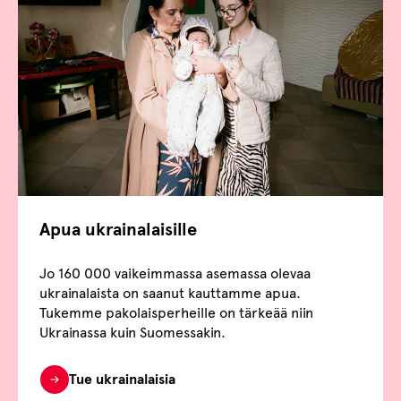
Apua ukrainalaisille
Jo 160 000 vaikeimmassa asemassa olevaa
ukrainalaista on saanut kauttamme apua.
Tukemme pakolaisperheille on tärkeää niin
Ukrainassa kuin Suomessakin.
Tue ukrainalaisia