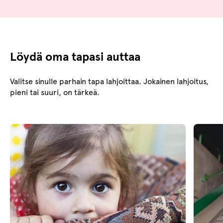
Löydä oma tapasi auttaa
Valitse sinulle parhain tapa lahjoittaa. Jokainen lahjoitus,
pieni tai suuri, on tärkeä.