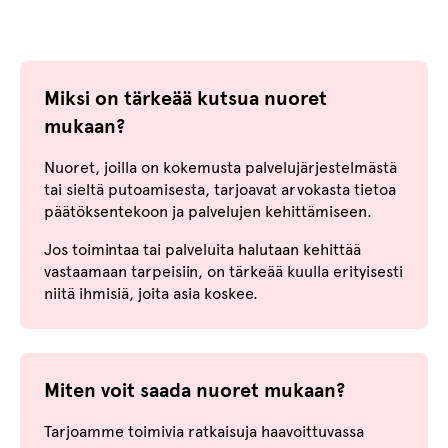
Miksi on tärkeää kutsua nuoret
mukaan?
Nuoret, joilla on kokemusta palvelujärjestelmästä
tai sieltä putoamisesta, tarjoavat arvokasta tietoa
päätöksentekoon ja palvelujen kehittämiseen.
Jos toimintaa tai palveluita halutaan kehittää
vastaamaan tarpeisiin, on tärkeää kuulla erityisesti
niitä ihmisiä, joita asia koskee.
Miten voit saada nuoret mukaan?
Tarjoamme toimivia ratkaisuja haavoittuvassa