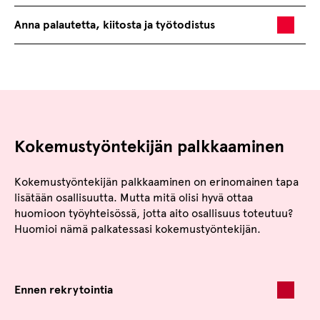
Anna palautetta, kiitosta ja työtodistus
Kokemustyöntekijän palkkaaminen
Kokemustyöntekijän palkkaaminen on erinomainen tapa
lisätään osallisuutta. Mutta mitä olisi hyvä ottaa
huomioon työyhteisössä, jotta aito osallisuus toteutuu?
Huomioi nämä palkatessasi kokemustyöntekijän.
Ennen rekrytointia