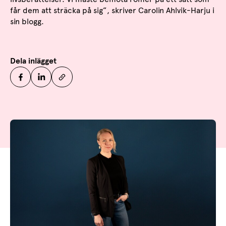
får dem att sträcka på sig”, skriver Carolin Ahlvik-Harju i
sin blogg.
Dela inlägget