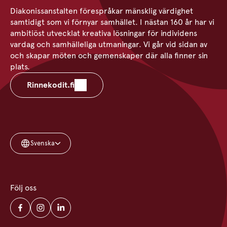
Diakonissanstalten förespråkar mänsklig värdighet
samtidigt som vi förnyar samhället. I nästan 160 år har vi
ambitiöst utvecklat kreativa lösningar för individens
vardag och samhälleliga utmaningar. Vi går vid sidan av
och skapar möten och gemenskaper där alla finner sin
plats.
Rinnekodit.fi
Svenska
Följ oss