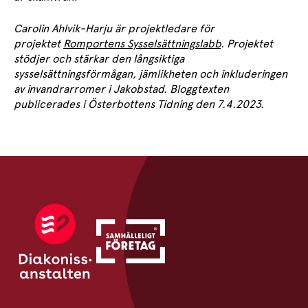
Carolin Ahlvik-Harju är projektledare för
projektet
Romportens Sysselsättningslabb
. Projektet
stödjer och stärkar den långsiktiga
sysselsättningsförmågan, jämlikheten och inkluderingen
av invandrarromer i Jakobstad. Bloggtexten
publicerades i Österbottens Tidning den 7.4.2023.