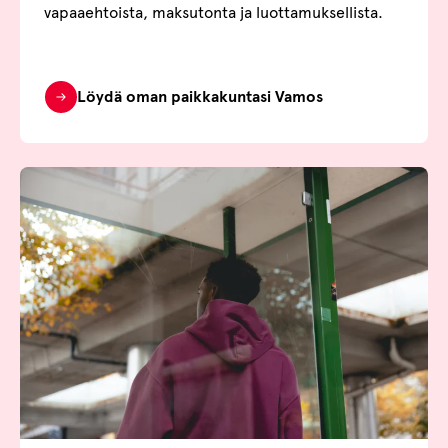
vapaaehtoista, maksutonta ja luottamuksellista.
Löydä oman paikkakuntasi Vamos