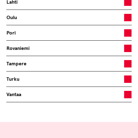
Lahti
Oulu
Pori
Rovaniemi
Tampere
Turku
Vantaa