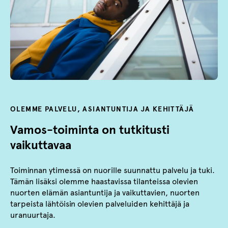
OLEMME PALVELU, ASIANTUNTIJA JA KEHITTÄJÄ
Vamos-toiminta on tutkitusti
vaikuttavaa
Toiminnan ytimessä on nuorille suunnattu palvelu ja tuki.
Tämän lisäksi olemme haastavissa tilanteissa olevien
nuorten elämän asiantuntija ja vaikuttavien, nuorten
tarpeista lähtöisin olevien palveluiden kehittäjä ja
uranuurtaja.