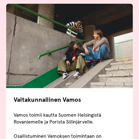
Valtakunnallinen Vamos
Vamos toimii kautta Suomen Helsingistä
Rovaniemelle ja Porista Siilinjärvelle.
Osallistuminen Vamoksen toimintaan on