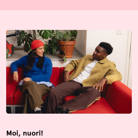
Moi, nuori!