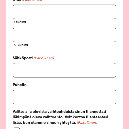
Etunimi
Sukunimi
Sähköposti
(Pakollinen)
Puhelin
Valitse alla olevista vaihtoehdoista sinun tilannettasi
lähimpänä oleva vaihtoehto. Voit kertoa tilanteestasi
lisää, kun otamme sinuun yhteyttä.
(Pakollinen)