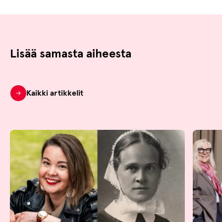
Lisää samasta aiheesta
Kaikki artikkelit