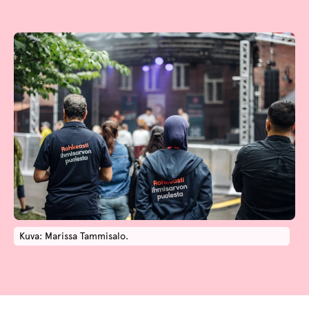
Kuva: Marissa Tammisalo.