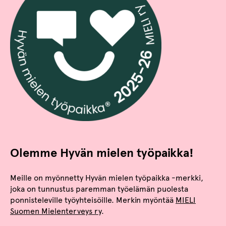
Olemme
Hyvän mielen työpaikka
!
Meille on myönnetty Hyvän mielen työpaikka -merkki,
joka on tunnustus paremman työelämän puolesta
ponnisteleville työyhteisöille. Merkin myöntää
MIELI
Suomen Mielenterveys ry
.