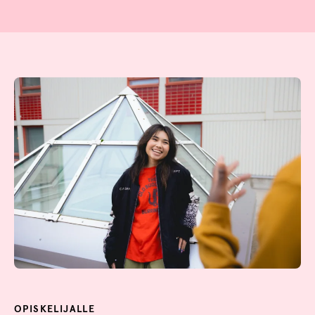
OPISKELIJALLE