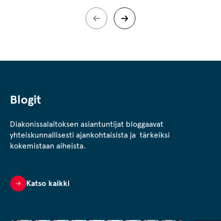
Blogit
Diakonissalaitoksen asiantuntijat bloggaavat
yhteiskunnallisesti ajankohtaisista ja tärkeiksi
kokemistaan aiheista.
Katso kaikki