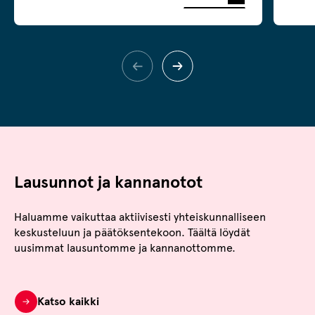
Lausunnot ja kannanotot
Haluamme vaikuttaa aktiivisesti yhteiskunnalliseen
keskusteluun ja päätöksentekoon. Täältä löydät
uusimmat lausuntomme ja kannanottomme.
Katso kaikki