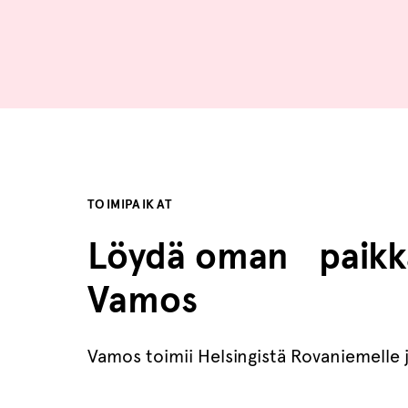
TOIMIPAIKAT
Löydä oman paikk
Vamos
Vamos toimii Helsingistä Rovaniemelle ja