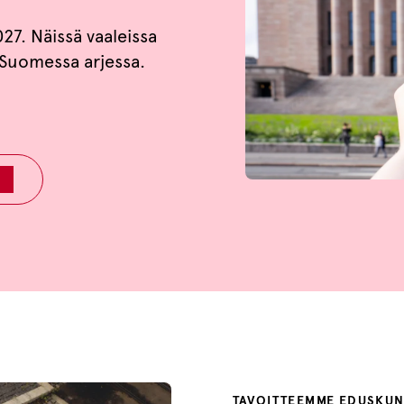
27. Näissä vaaleissa
 Suomessa arjessa.
TAVOITTEEMME EDUSKUN