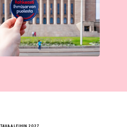
TAVAALEIHIN 2027