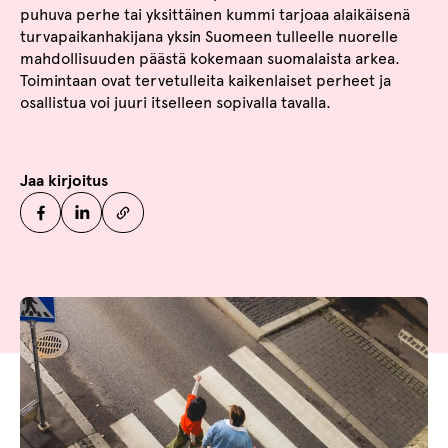
puhuva perhe tai yksittäinen kummi tarjoaa alaikäisenä
turvapaikanhakijana yksin Suomeen tulleelle nuorelle
mahdollisuuden päästä kokemaan suomalaista arkea.
Toimintaan ovat tervetulleita kaikenlaiset perheet ja
osallistua voi juuri itselleen sopivalla tavalla.
Jaa kirjoitus