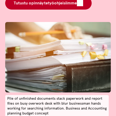
Tutustu opinnäytetyöohjeisiimme
Pile of unfinished documents stack paperwork and report
files on busy overwork desk with blur businessman hands
working for searching information. Business and Accounting
planning budget concept