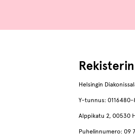
Rekisterin
Helsingin Diakonissal
Y-tunnus: 0116480-
Alppikatu 2, 00530 H
Puhelinnumero: 09 7