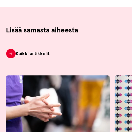
Lisää samasta aiheesta
Kaikki artikkelit