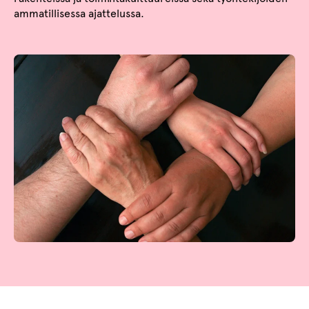
ammatillisessa ajattelussa.