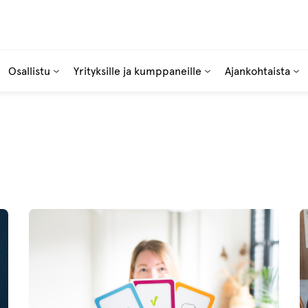
Osallistu
Yrityksille ja kumppaneille
Ajankohtaista