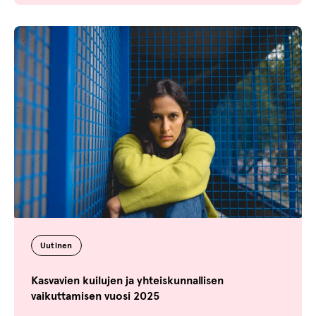
Uutinen
Kasvavien kuilujen ja yhteiskunnallisen
vaikuttamisen vuosi 2025