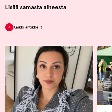
Lisää samasta aiheesta
Kaikki artikkelit