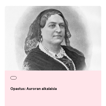
Opastus: Auroran aikalaisia