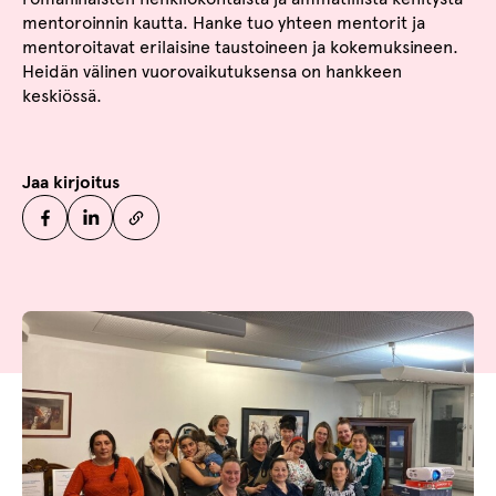
mentoroinnin kautta. Hanke tuo yhteen mentorit ja
mentoroitavat erilaisine taustoineen ja kokemuksineen.
Heidän välinen vuorovaikutuksensa on hankkeen
keskiössä.
Jaa kirjoitus