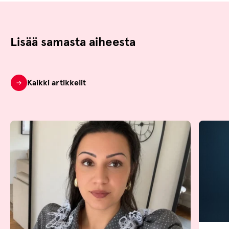
Lisää samasta aiheesta
Kaikki artikkelit