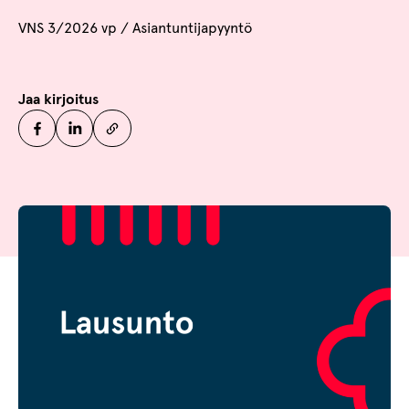
VNS 3/2026 vp / Asiantuntijapyyntö
Jaa kirjoitus