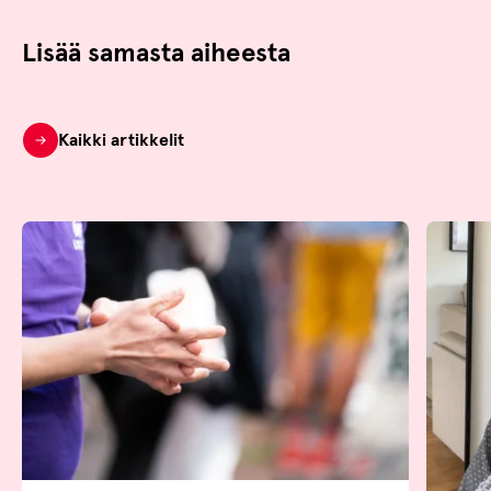
Lisää samasta aiheesta
Kaikki artikkelit