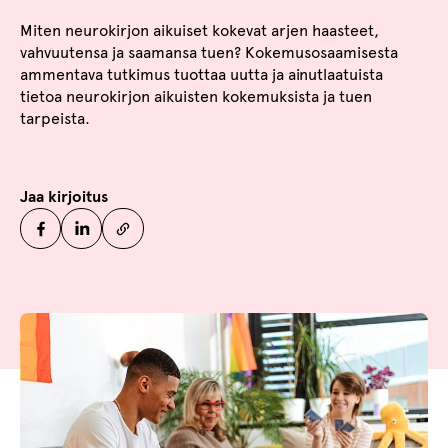
Miten neurokirjon aikuiset kokevat arjen haasteet,
vahvuutensa ja saamansa tuen? Kokemusosaamisesta
ammentava tutkimus tuottaa uutta ja ainutlaatuista
tietoa neurokirjon aikuisten kokemuksista ja tuen
tarpeista.
Jaa kirjoitus