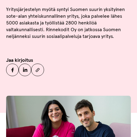
Yritysjärjestelyn myötä syntyi Suomen suurin yksityinen
sote-alan yhteiskunnallinen yritys, joka palvelee lähes
5000 asiakasta ja työllistää 2800 henkilöä
valtakunnallisesti. Rinnekodit Oy on jatkossa Suomen
neljänneksi suurin sosiaalipalveluja tarjoava yritys.
Jaa kirjoitus