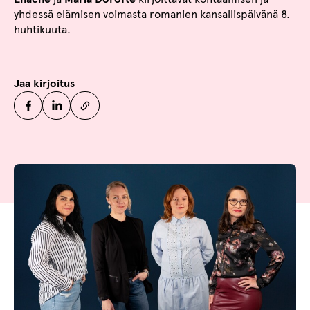
yhdessä elämisen voimasta romanien kansallispäivänä 8.
huhtikuuta.
Jaa kirjoitus